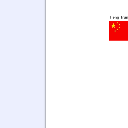
Tiếng Tru