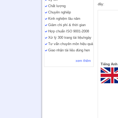
đây:
Chất lượng
Chuyên nghiệp
Kinh nghiệm lâu năm
Giảm chi phí & thời gian
Hợp chuẩn ISO 9001-2008
Xử lý 300 trang tài liệu/ngày
Tư vấn chuyên môn hiệu quả
Giao nhận tài liệu đúng hẹn
xem thêm
Tiếng Anh