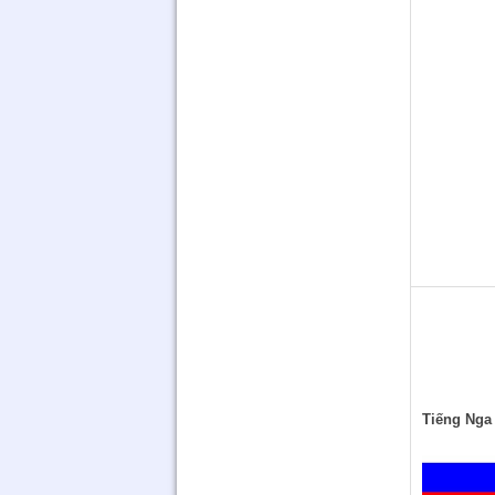
Tiếng Nga