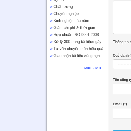
Chất lượng
Chuyên nghiệp
Kinh nghiệm lâu năm
Giảm chi phí & thời gian
Hợp chuẩn ISO 9001-2008
Xử lý 300 trang tài liệu/ngày
Thông tin
Tư vấn chuyên môn hiệu quả
Giao nhận tài liệu đúng hẹn
Quý danh
(
xem thêm
Tên công t
Email
(*)